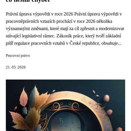
Právní úprava výpovědi v roce 2026 Právní úprava výpovědi v
pracovněprávních vztazích prochází v roce 2026 několika
významnými změnami, které mají za cíl zpřesnit a modernizovat
stávající legislativní rámec. Zákoník práce, který tvoří základní
pilíř regulace pracovních vztahů v České republice, obsahuje...
Pracovní právo
21. 05. 2026