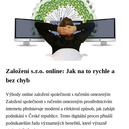
Založení s.r.o. online: Jak na to rychle a
bez chyb
Výhody online založení společnosti s ručením omezeným
Založení společnosti s ručením omezeným prostřednictvím
internetu představuje moderní a efektivní způsob, jak zahájit
podnikání v České republice. Tento digitální proces přináší
podnikatelům řadu významných benefitů, které výrazně