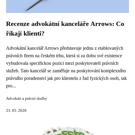
Recenze advokátní kanceláře Arrows: Co
říkají klienti?
Advokátní kancelář Arrows představuje jednu z etablovaných
právních firem na českém trhu, která si za dobu své existence
vybudovala specifickou pozici mezi poskytovateli právních
služeb. Tato kancelář se zaměřuje na poskytování komplexního
právního poradenství jak pro klientelu z řad fyzických osob, tak
pro...
Advokáti a právní služby
23. 05. 2026