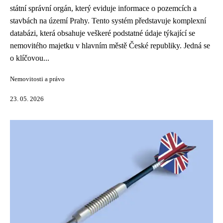
státní správní orgán, který eviduje informace o pozemcích a
stavbách na území Prahy. Tento systém představuje komplexní
databázi, která obsahuje veškeré podstatné údaje týkající se
nemovitého majetku v hlavním městě České republiky. Jedná se
o klíčovou...
Nemovitosti a právo
23. 05. 2026