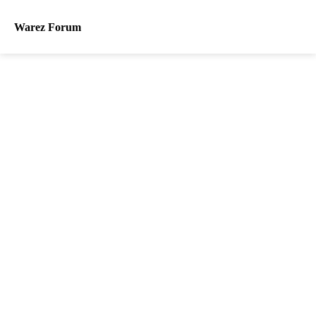
Warez Forum