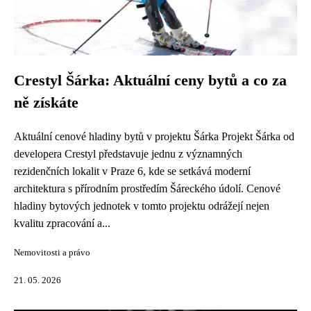
Crestyl Šárka: Aktuální ceny bytů a co za
ně získáte
Aktuální cenové hladiny bytů v projektu Šárka Projekt Šárka od
developera Crestyl představuje jednu z významných
rezidenčních lokalit v Praze 6, kde se setkává moderní
architektura s přírodním prostředím Šáreckého údolí. Cenové
hladiny bytových jednotek v tomto projektu odrážejí nejen
kvalitu zpracování a...
Nemovitosti a právo
21. 05. 2026