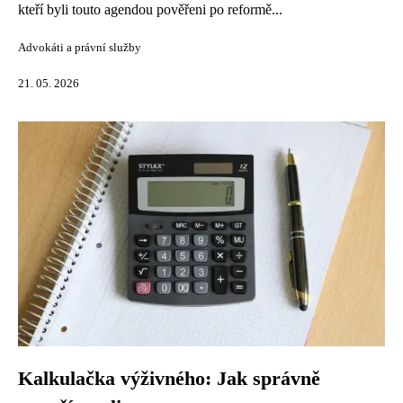
kteří byli touto agendou pověřeni po reformě...
Advokáti a právní služby
21. 05. 2026
Kalkulačka výživného: Jak správně