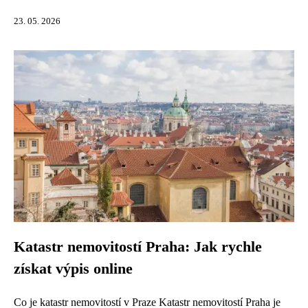
23. 05. 2026
Katastr nemovitostí Praha: Jak rychle
získat výpis online
Co je katastr nemovitostí v Praze Katastr nemovitostí Praha je