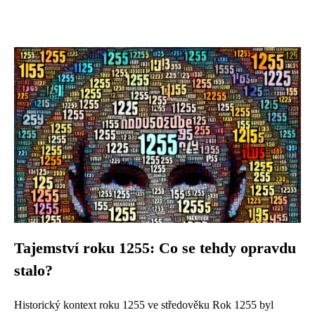
Tajemství roku 1255: Co se tehdy opravdu
stalo?
Historický kontext roku 1255 ve středověku Rok 1255 byl