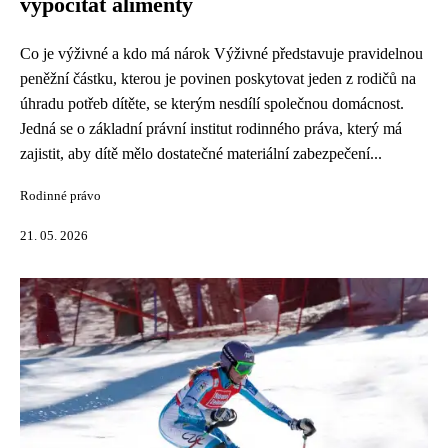
vypočítat alimenty
Co je výživné a kdo má nárok Výživné představuje pravidelnou
peněžní částku, kterou je povinen poskytovat jeden z rodičů na
úhradu potřeb dítěte, se kterým nesdílí společnou domácnost.
Jedná se o základní právní institut rodinného práva, který má
zajistit, aby dítě mělo dostatečné materiální zabezpečení...
Rodinné právo
21. 05. 2026