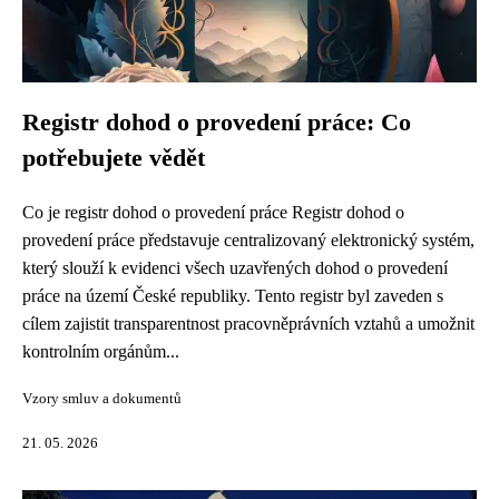
Registr dohod o provedení práce: Co
potřebujete vědět
Co je registr dohod o provedení práce Registr dohod o
provedení práce představuje centralizovaný elektronický systém,
který slouží k evidenci všech uzavřených dohod o provedení
práce na území České republiky. Tento registr byl zaveden s
cílem zajistit transparentnost pracovněprávních vztahů a umožnit
kontrolním orgánům...
Vzory smluv a dokumentů
21. 05. 2026