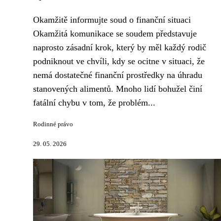
Okamžitě informujte soud o finanční situaci
Okamžitá komunikace se soudem představuje
naprosto zásadní krok, který by měl každý rodič
podniknout ve chvíli, kdy se ocitne v situaci, že
nemá dostatečné finanční prostředky na úhradu
stanovených alimentů. Mnoho lidí bohužel činí
fatální chybu v tom, že problém...
Rodinné právo
29. 05. 2026