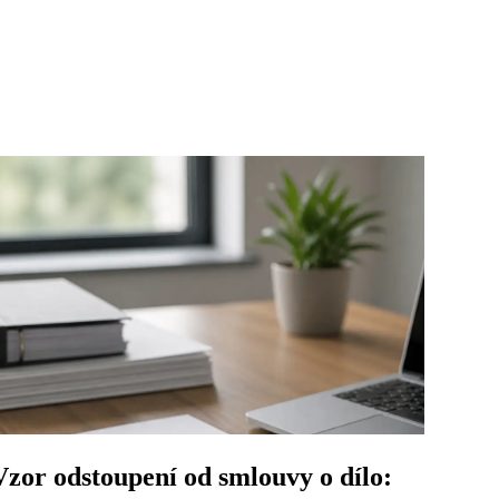
Vzor odstoupení od smlouvy o dílo: