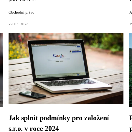
Obchodní právo
A
29. 05. 2026
2
Jak splnit podmínky pro založení
s.r.o. v roce 2024