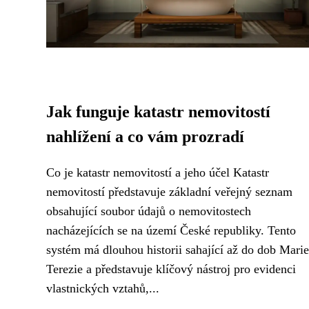
Jak funguje katastr nemovitostí
nahlížení a co vám prozradí
Co je katastr nemovitostí a jeho účel Katastr
nemovitostí představuje základní veřejný seznam
obsahující soubor údajů o nemovitostech
nacházejících se na území České republiky. Tento
systém má dlouhou historii sahající až do dob Marie
Terezie a představuje klíčový nástroj pro evidenci
vlastnických vztahů,...