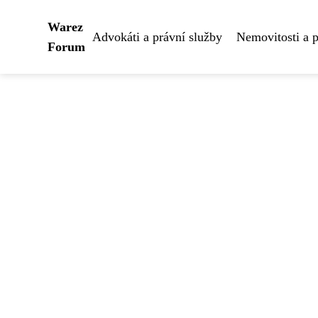
Warez
Advokáti a právní služby
Nemovitosti a 
Forum