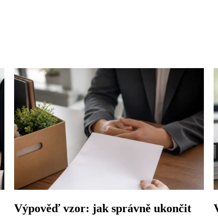
Výpověď vzor: jak správně ukončit