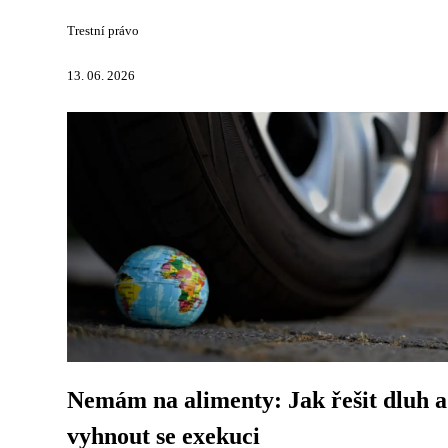
Trestní právo
13. 06. 2026
Nemám na alimenty: Jak řešit dluh a
vyhnout se exekuci