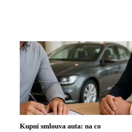
Kupní smlouva auta: na co