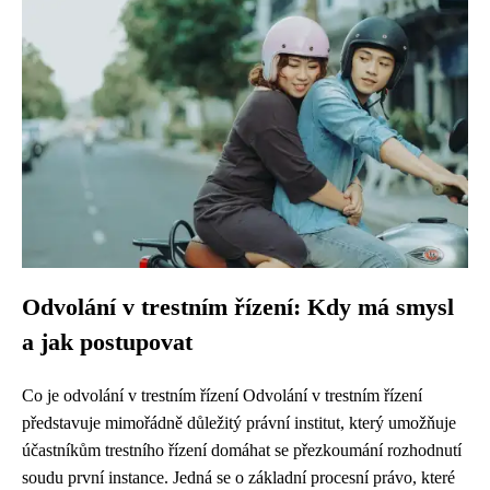
Odvolání v trestním řízení: Kdy má smysl
a jak postupovat
Co je odvolání v trestním řízení Odvolání v trestním řízení
představuje mimořádně důležitý právní institut, který umožňuje
účastníkům trestního řízení domáhat se přezkoumání rozhodnutí
soudu první instance. Jedná se o základní procesní právo, které