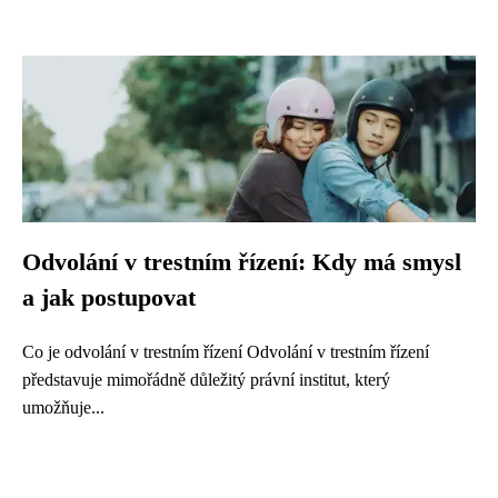
Odvolání v trestním řízení: Kdy má smysl
a jak postupovat
Co je odvolání v trestním řízení Odvolání v trestním řízení
představuje mimořádně důležitý právní institut, který
umožňuje...