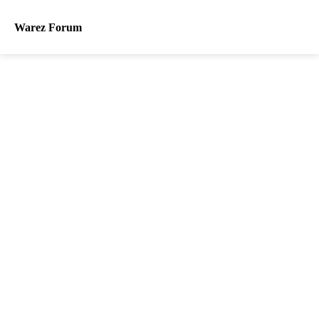
Warez Forum