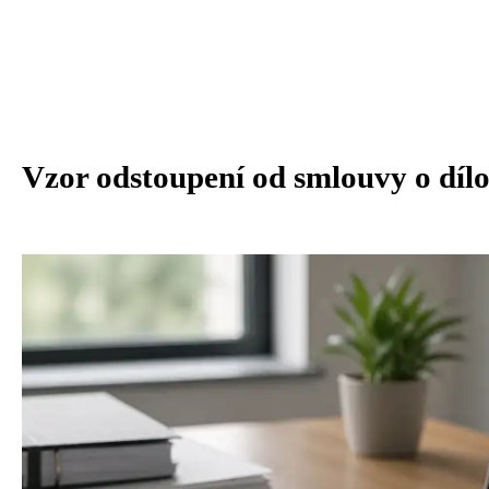
Vzor odstoupení od smlouvy o dílo