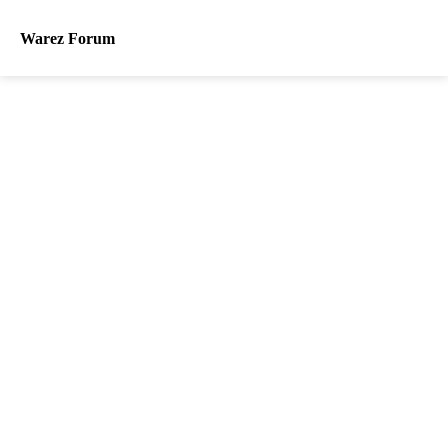
Warez Forum