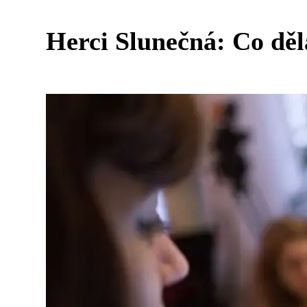
Herci Slunečná: Co děla