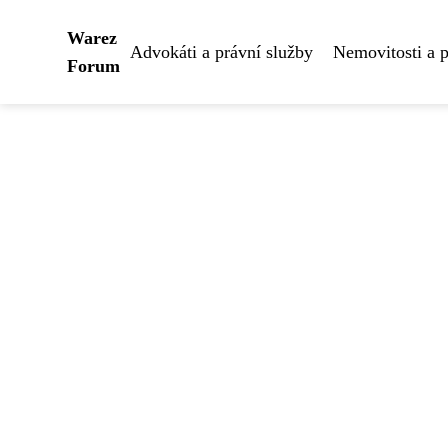
Warez
Advokáti a právní služby
Nemovitosti a 
Forum