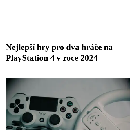
Nejlepší hry pro dva hráče na
PlayStation 4 v roce 2024