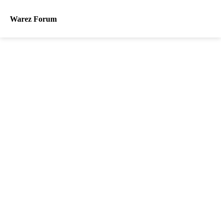
Warez Forum