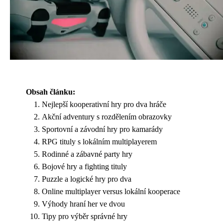
Obsah článku:
Nejlepší kooperativní hry pro dva hráče
Akční adventury s rozdělením obrazovky
Sportovní a závodní hry pro kamarády
RPG tituly s lokálním multiplayerem
Rodinné a zábavné party hry
Bojové hry a fighting tituly
Puzzle a logické hry pro dva
Online multiplayer versus lokální kooperace
Výhody hraní her ve dvou
Tipy pro výběr správné hry