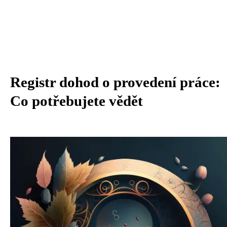
Registr dohod o provedení práce:
Co potřebujete vědět