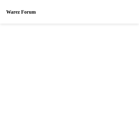
Warez Forum