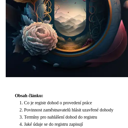
Obsah článku:
Co je registr dohod o provedení práce
Povinnost zaměstnavatelů hlásit uzavřené dohody
Termíny pro nahlášení dohod do registru
Jaké údaje se do registru zapisují