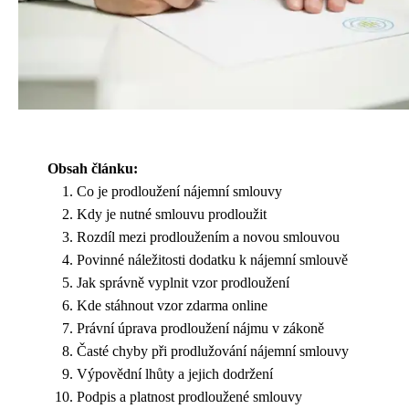
Obsah článku:
Co je prodloužení nájemní smlouvy
Kdy je nutné smlouvu prodloužit
Rozdíl mezi prodloužením a novou smlouvou
Povinné náležitosti dodatku k nájemní smlouvě
Jak správně vyplnit vzor prodloužení
Kde stáhnout vzor zdarma online
Právní úprava prodloužení nájmu v zákoně
Časté chyby při prodlužování nájemní smlouvy
Výpovědní lhůty a jejich dodržení
Podpis a platnost prodloužené smlouvy