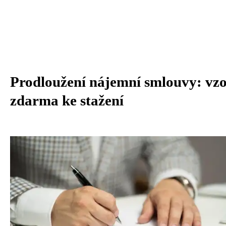
Prodloužení nájemní smlouvy: vz
zdarma ke stažení