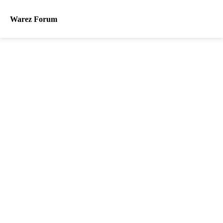
Warez Forum