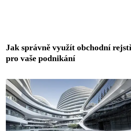
Jak správně využít obchodní rejst
pro vaše podnikání