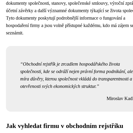
dokumenty společnosti, stanovy, společenské smlouvy, výroční zpr
účetní závěrky a další významné dokumenty týkající se života spole
Tyto dokumenty poskytují podrobnější informace o fungování a
hospodaření firmy a jsou volně přístupné každému, kdo má zájem se
seznámit.
Obchodní rejstřík je zrcadlem hospodářského života
společnosti, kde se odráží nejen právní forma podnikání, ale
míra důvěry, kterou společnost vkládá do transparentnosti a
otevřenosti svých ekonomických struktur.
Miroslav Kad
Jak vyhledat firmu v obchodním rejstříku