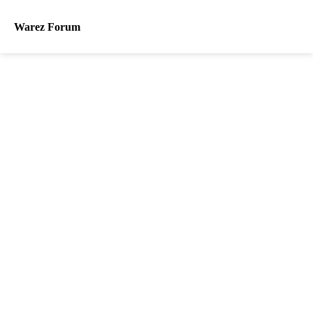
Warez Forum