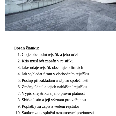
Obsah článku:
Co je obchodní rejstřík a jeho účel
Kdo musí být zapsán v rejstříku
Jaké údaje rejstřík obsahuje o firmách
Jak vyhledat firmu v obchodním rejstříku
Postup při zakládání a zápisu společnosti
Změny údajů a jejich nahlášení rejstříku
Výpis z rejstříku a jeho právní platnost
Sbírka listin a její význam pro veřejnost
Poplatky za zápis a vedení rejstříku
Sankce za nesplnění oznamovací povinnosti