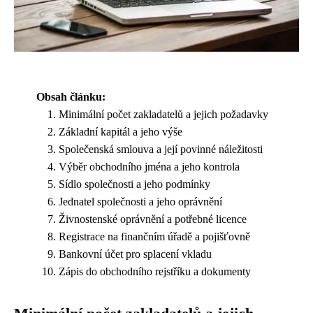
Obsah článku:
Minimální počet zakladatelů a jejich požadavky
Základní kapitál a jeho výše
Společenská smlouva a její povinné náležitosti
Výběr obchodního jména a jeho kontrola
Sídlo společnosti a jeho podmínky
Jednatel společnosti a jeho oprávnění
Živnostenské oprávnění a potřebné licence
Registrace na finančním úřadě a pojišťovně
Bankovní účet pro splacení vkladu
Zápis do obchodního rejstříku a dokumenty