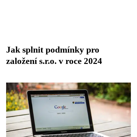
Jak splnit podmínky pro
založení s.r.o. v roce 2024