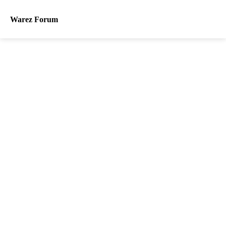
Warez Forum