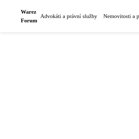
Warez
Advokáti a právní služby
Nemovitosti a 
Forum