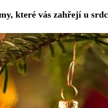
y, které vás zahřejí u srdc