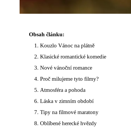
Obsah článku:
Kouzlo Vánoc na plátně
Klasické romantické komedie
Nové vánoční romance
Proč milujeme tyto filmy?
Atmosféra a pohoda
Láska v zimním období
Tipy na filmové maratony
Oblíbené herecké hvězdy