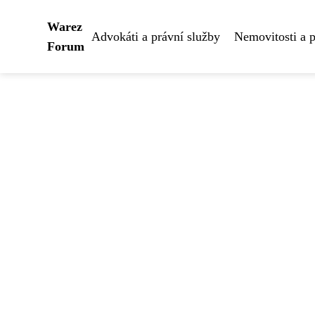
Warez
Advokáti a právní služby
Nemovitosti a 
Forum