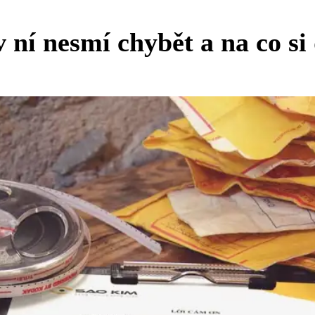
 ní nesmí chybět a na co si