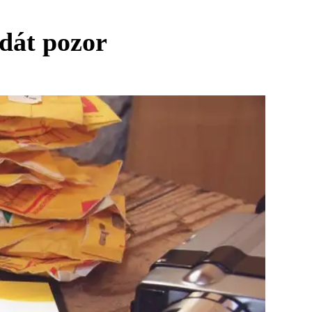
 dát pozor