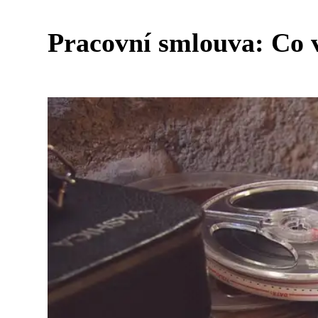
Pracovní smlouva: Co v