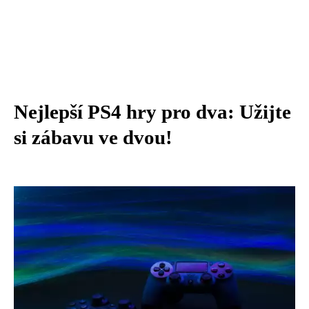
Nejlepší PS4 hry pro dva: Užijte
si zábavu ve dvou!