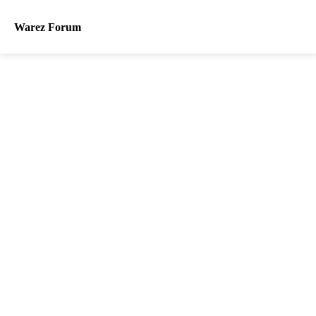
Warez Forum