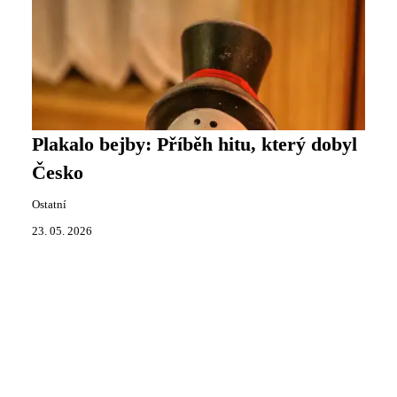
Plakalo bejby: Příběh hitu, který dobyl
Česko
Ostatní
23. 05. 2026