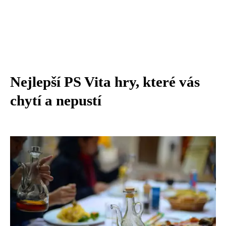
Nejlepší PS Vita hry, které vás
chytí a nepustí