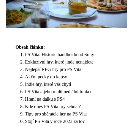
Obsah článku:
PS Vita: Historie handheldu od Sony
Exkluzivní hry, které jinde nenajdete
Nejlepší RPG hry pro PS Vita
Akční pecky do kapsy
Indie hry, které vás chytí
PS Vita a jeho multimediální funkce
Hraní na dálku s PS4
Kde dnes PS Vita hry sehnat?
Tipy pro sběratele her na PS Vita
Stojí PS Vita v roce 2023 za to?