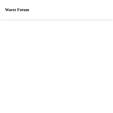
Warez Forum