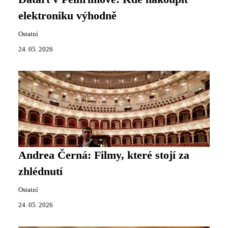
elektroniku výhodně
Ostatní
24. 05. 2026
Andrea Černá: Filmy, které stojí za
zhlédnutí
Ostatní
24. 05. 2026