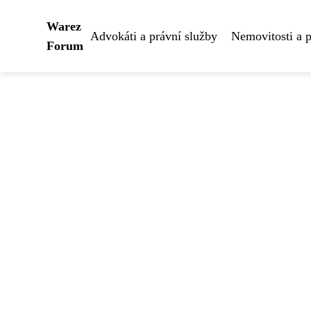
Warez
Advokáti a právní služby
Nemovitosti a 
Forum