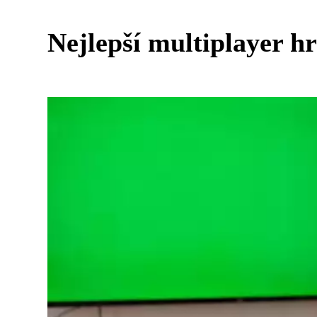
Nejlepší multiplayer h