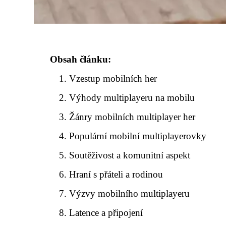
Obsah článku:
Vzestup mobilních her
Výhody multiplayeru na mobilu
Žánry mobilních multiplayer her
Populární mobilní multiplayerovky
Soutěživost a komunitní aspekt
Hraní s přáteli a rodinou
Výzvy mobilního multiplayeru
Latence a připojení