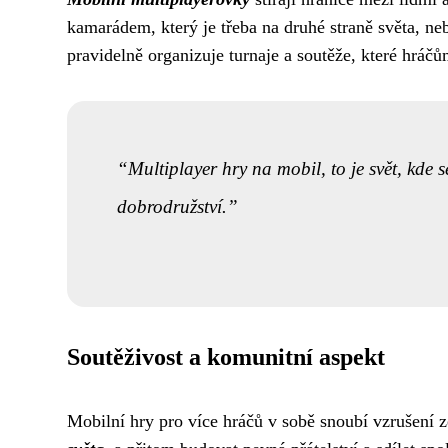
kamarádem, který je třeba na druhé straně světa, ne
pravidelně organizuje turnaje a soutěže, které hráčů
Multiplayer hry na mobil, to je svět, kde 
dobrodružství.
Soutěživost a komunitní aspekt
Mobilní hry pro více hráčů v sobě snoubí vzrušení z