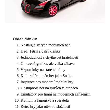
Obsah článku:
Nostalgie starých mobilních her
Had, Tetris a další klasiky
Jednoduchost a chytlavost hratelnosti
Omezená grafika, ale velká zábava
Vzpomínky na staré telefony
Kulturní fenomén her jako Snake
Inspirace pro moderní mobilní hry
Dostupnost her na starých telefonech
Emulátory pro hraní na moderních zařízeních
Komunita fanoušků a sběratelů
Retro hry jako útěk od složitosti