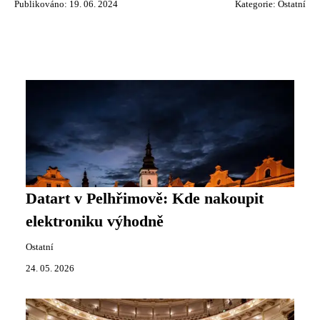
Publikováno: 19. 06. 2024
Kategorie:
Ostatní
Datart v Pelhřimově: Kde nakoupit
elektroniku výhodně
Ostatní
24. 05. 2026