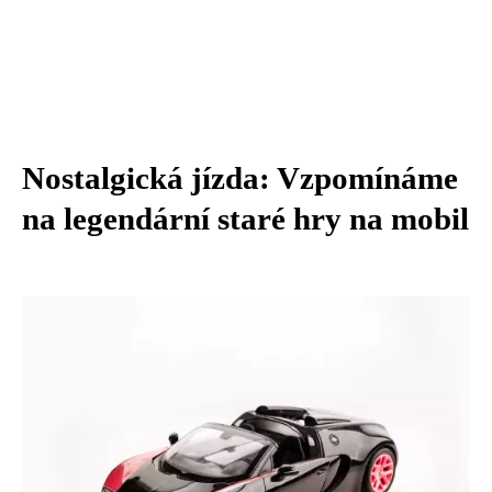
Nostalgická jízda: Vzpomínáme
na legendární staré hry na mobil