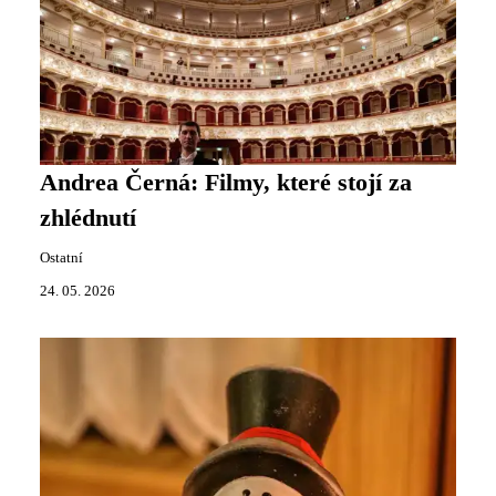
Andrea Černá: Filmy, které stojí za
zhlédnutí
Ostatní
24. 05. 2026