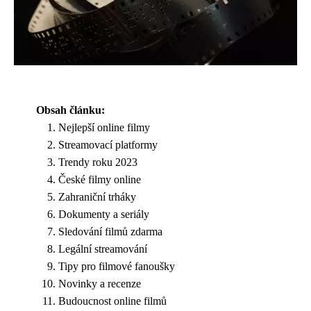
Obsah článku:
Nejlepší online filmy
Streamovací platformy
Trendy roku 2023
České filmy online
Zahraniční trháky
Dokumenty a seriály
Sledování filmů zdarma
Legální streamování
Tipy pro filmové fanoušky
Novinky a recenze
Budoucnost online filmů