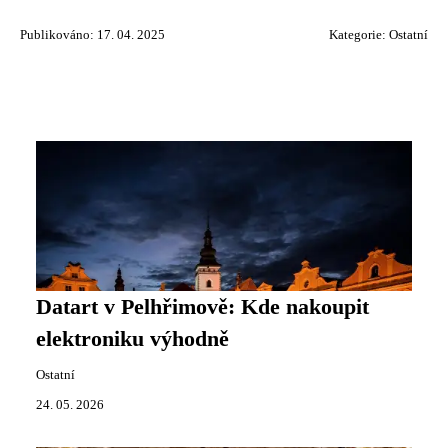
Publikováno: 17. 04. 2025
Kategorie:
Ostatní
Datart v Pelhřimově: Kde nakoupit
elektroniku výhodně
Ostatní
24. 05. 2026