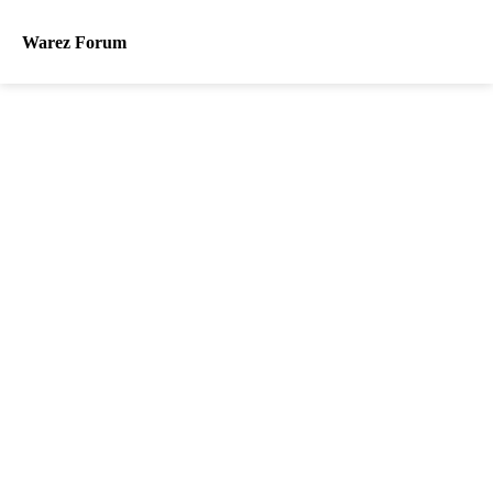
Warez Forum