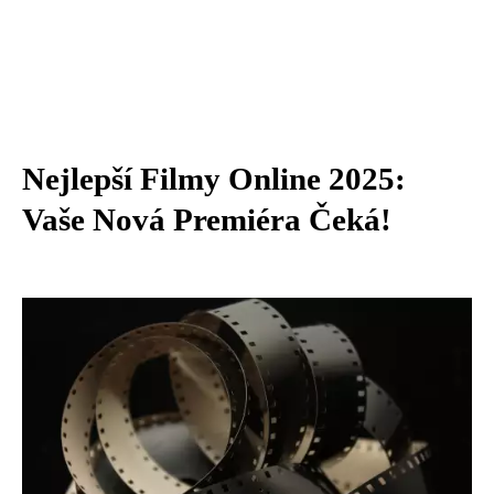
Nejlepší Filmy Online 2025:
Vaše Nová Premiéra Čeká!