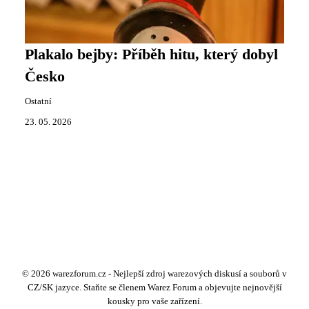
Plakalo bejby: Příběh hitu, který dobyl
Česko
Ostatní
23. 05. 2026
© 2026 warezforum.cz - Nejlepší zdroj warezových diskusí a souborů v
CZ/SK jazyce. Staňte se členem Warez Forum a objevujte nejnovější
kousky pro vaše zařízení.