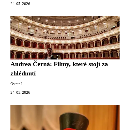
24. 05. 2026
Andrea Černá: Filmy, které stojí za
zhlédnutí
Ostatní
24. 05. 2026