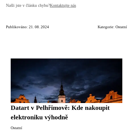
Našli jste v článku chybu?
Kontaktujte nás
Publikováno: 21. 08. 2024
Kategorie:
Ostatní
Datart v Pelhřimově: Kde nakoupit
elektroniku výhodně
Ostatní