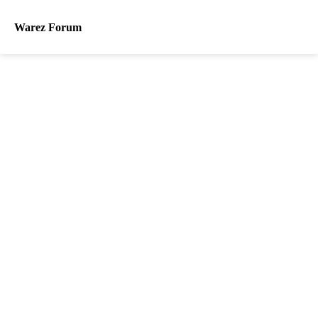
Warez Forum