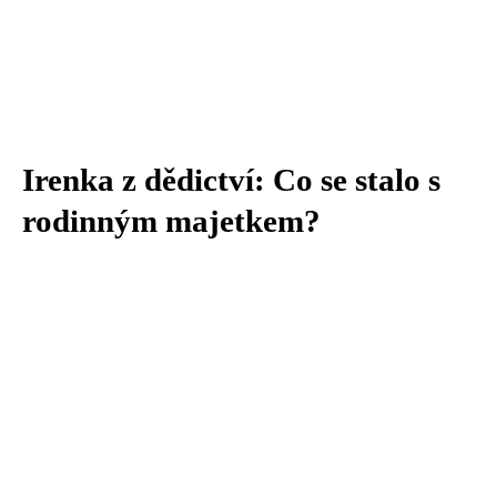
Irenka z dědictví: Co se stalo s
rodinným majetkem?