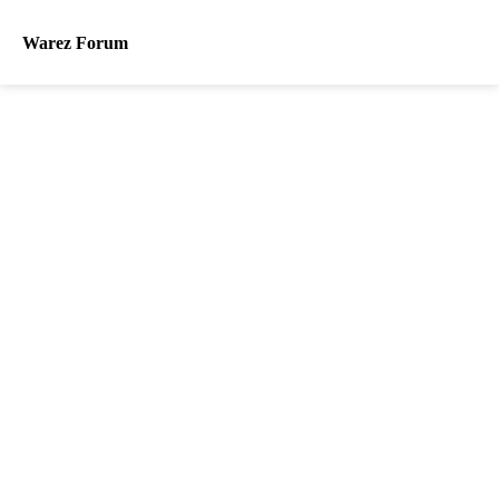
Warez Forum