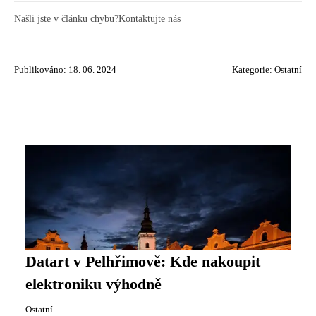
Našli jste v článku chybu?
Kontaktujte nás
Publikováno: 18. 06. 2024
Kategorie:
Ostatní
Datart v Pelhřimově: Kde nakoupit
elektroniku výhodně
Ostatní