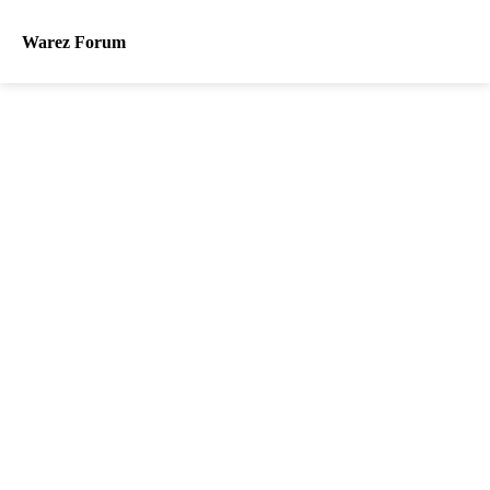
Warez Forum