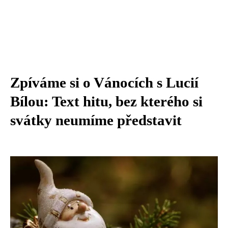
Zpíváme si o Vánocích s Lucií
Bílou: Text hitu, bez kterého si
svátky neumíme představit