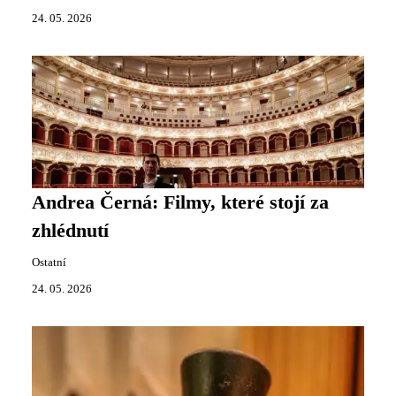
24. 05. 2026
Andrea Černá: Filmy, které stojí za
zhlédnutí
Ostatní
24. 05. 2026