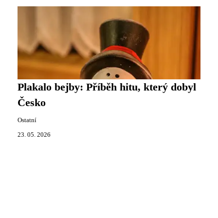
Plakalo bejby: Příběh hitu, který dobyl
Česko
Ostatní
23. 05. 2026