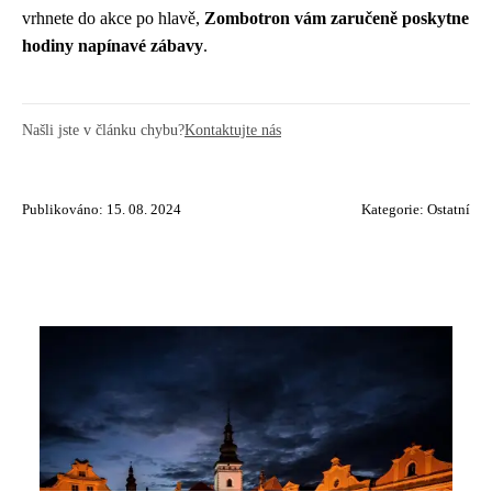
vrhnete do akce po hlavě,
Zombotron vám zaručeně poskytne
hodiny napínavé zábavy
.
Našli jste v článku chybu?
Kontaktujte nás
Publikováno: 15. 08. 2024
Kategorie:
Ostatní