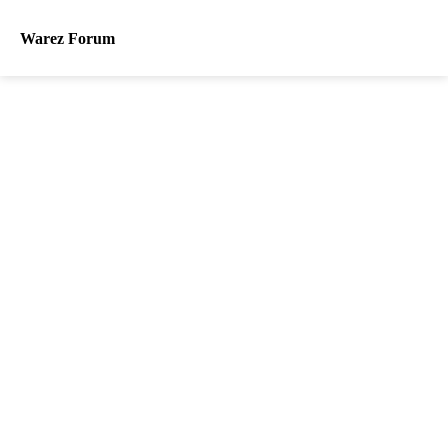
Warez Forum