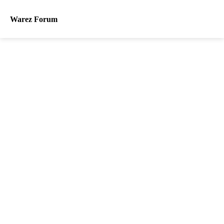
Warez Forum