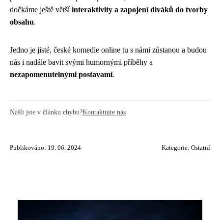
dočkáme ještě větší
interaktivity a zapojení diváků do tvorby
obsahu
.
Jedno je jisté, české komedie online tu s námi zůstanou a budou
nás i nadále bavit svými humornými příběhy a
nezapomenutelnými postavami
.
Našli jste v článku chybu?
Kontaktujte nás
Publikováno: 19. 06. 2024
Kategorie:
Ostatní