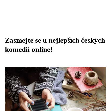
Zasmejte se u nejlepších českých
komedií online!