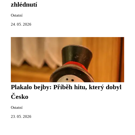
zhlédnutí
Ostatní
24. 05. 2026
Plakalo bejby: Příběh hitu, který dobyl
Česko
Ostatní
23. 05. 2026