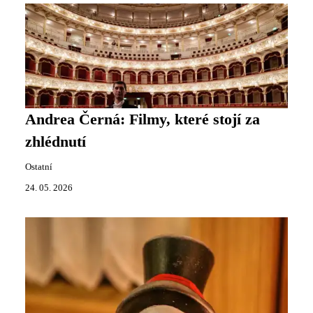
Andrea Černá: Filmy, které stojí za
zhlédnutí
Ostatní
24. 05. 2026