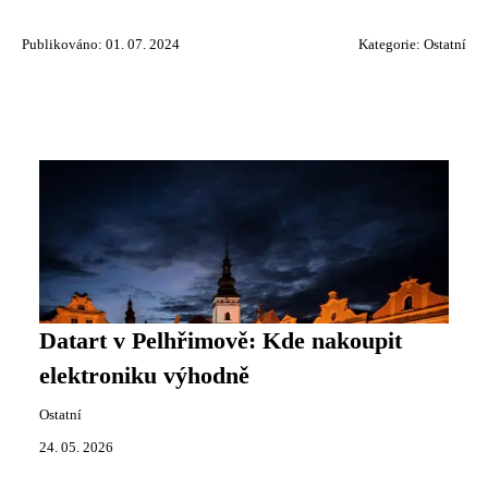
Publikováno: 01. 07. 2024
Kategorie:
Ostatní
Datart v Pelhřimově: Kde nakoupit
elektroniku výhodně
Ostatní
24. 05. 2026