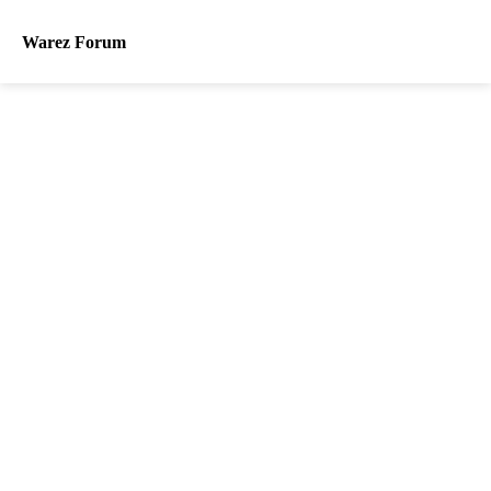
Warez Forum