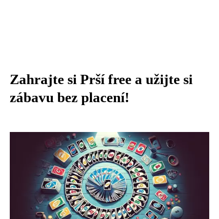
Zahrajte si Prší free a užijte si
zábavu bez placení!