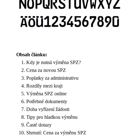
Obsah článku:
Kdy je nutná výměna SPZ?
Cena za novou SPZ
Poplatky za administrativu
Rozdíly mezi kraji
Výměna SPZ online
Potřebné dokumenty
Doba vyřízení žádosti
Tipy pro hladkou výměnu
Časté dotazy
Shrnutí: Cena za výměnu SPZ