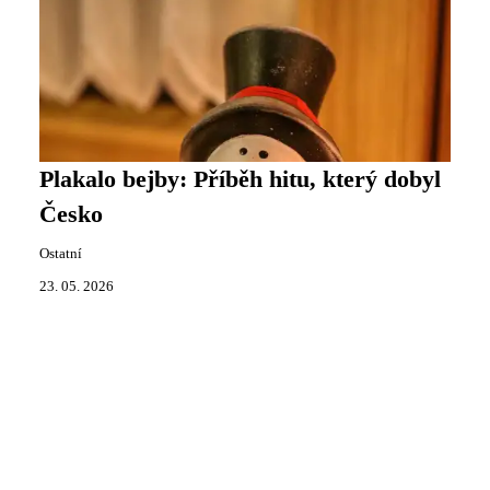
Plakalo bejby: Příběh hitu, který dobyl
Česko
Ostatní
23. 05. 2026