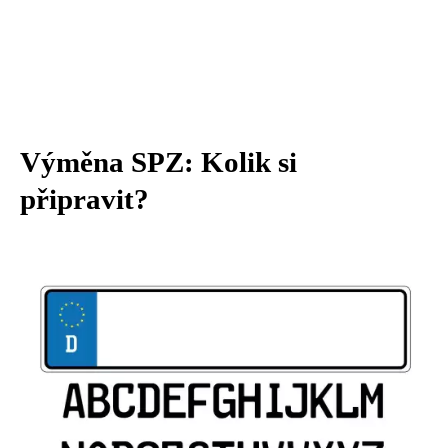
Výměna SPZ: Kolik si
připravit?