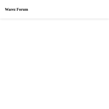
Warez Forum