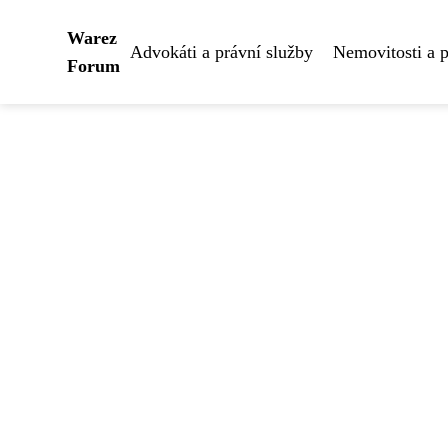
Warez
Advokáti a právní služby
Nemovitosti a 
Forum