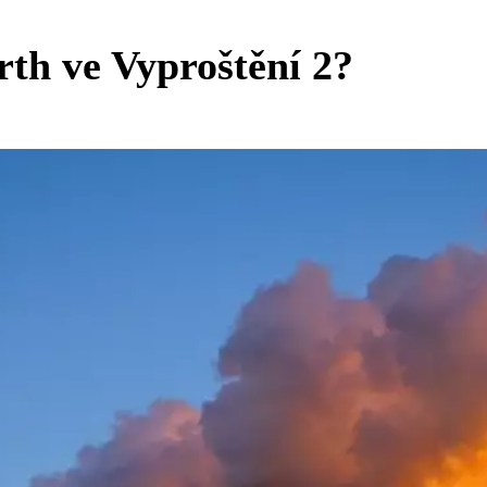
th ve Vyproštění 2?