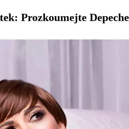
tek: Prozkoumejte Depeche