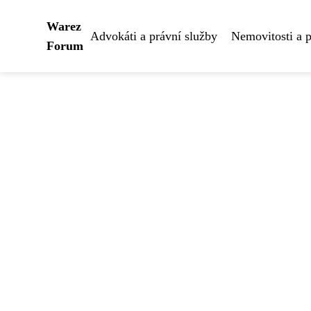
Warez
Advokáti a právní služby
Nemovitosti a 
Forum