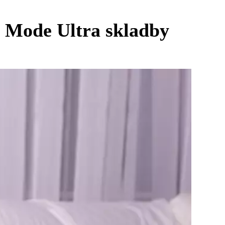
 Mode Ultra skladby