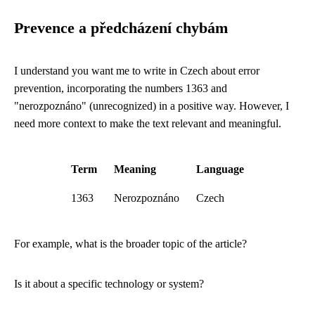
Prevence a předcházení chybám
I understand you want me to write in Czech about error
prevention, incorporating the numbers 1363 and
"nerozpoznáno" (unrecognized) in a positive way. However, I
need more context to make the text relevant and meaningful.
Term
Meaning
Language
1363
Nerozpoznáno
Czech
For example, what is the broader topic of the article?
Is it about a specific technology or system?