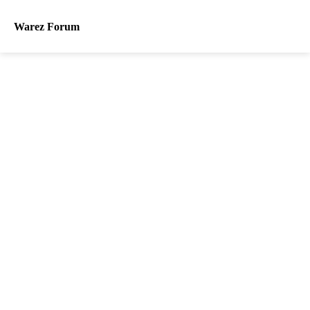
Warez Forum