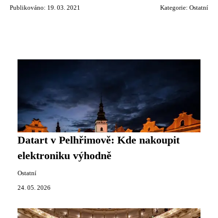
Publikováno: 19. 03. 2021
Kategorie:
Ostatní
Datart v Pelhřimově: Kde nakoupit
elektroniku výhodně
Ostatní
24. 05. 2026