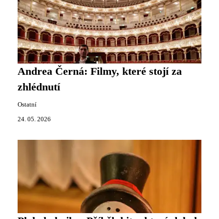
Andrea Černá: Filmy, které stojí za
zhlédnutí
Ostatní
24. 05. 2026