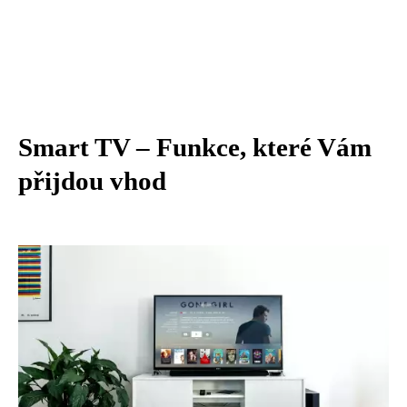
Smart TV – Funkce, které Vám
přijdou vhod