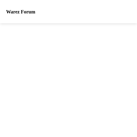
Warez Forum