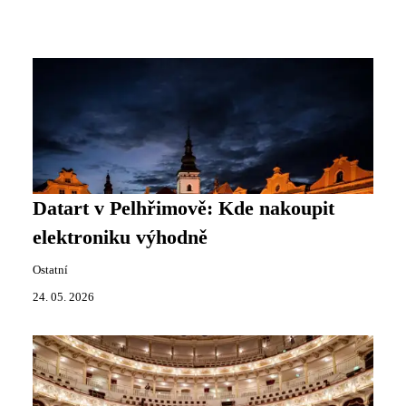
Datart v Pelhřimově: Kde nakoupit
elektroniku výhodně
Ostatní
24. 05. 2026