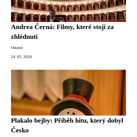
Andrea Černá: Filmy, které stojí za
zhlédnutí
Ostatní
24. 05. 2026
Plakalo bejby: Příběh hitu, který dobyl
Česko