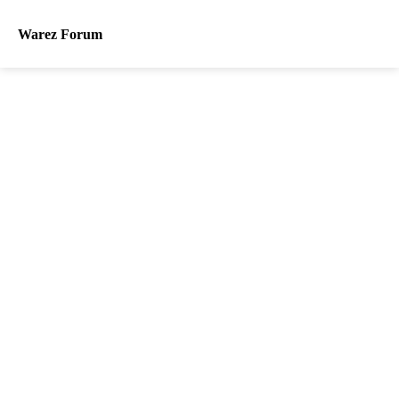
Warez Forum