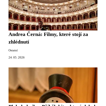
Andrea Černá: Filmy, které stojí za
zhlédnutí
Ostatní
24. 05. 2026