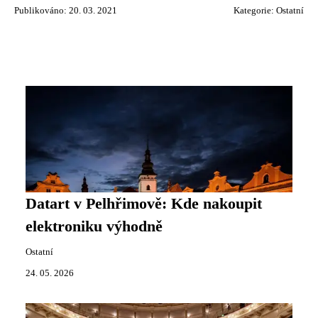
Publikováno: 20. 03. 2021
Kategorie:
Ostatní
Datart v Pelhřimově: Kde nakoupit
elektroniku výhodně
Ostatní
24. 05. 2026