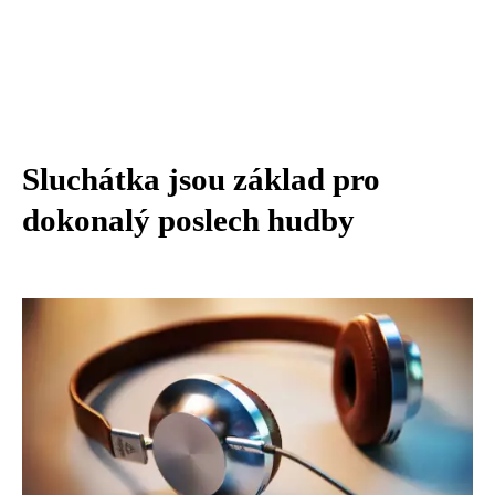
Sluchátka jsou základ pro
dokonalý poslech hudby