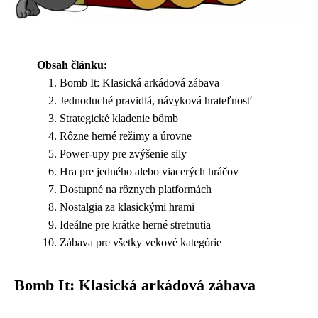
Obsah článku:
Bomb It: Klasická arkádová zábava
Jednoduché pravidlá, návyková hrateľnosť
Strategické kladenie bômb
Rôzne herné režimy a úrovne
Power-upy pre zvýšenie sily
Hra pre jedného alebo viacerých hráčov
Dostupné na rôznych platformách
Nostalgia za klasickými hrami
Ideálne pre krátke herné stretnutia
Zábava pre všetky vekové kategórie
Bomb It: Klasická arkádová zábava