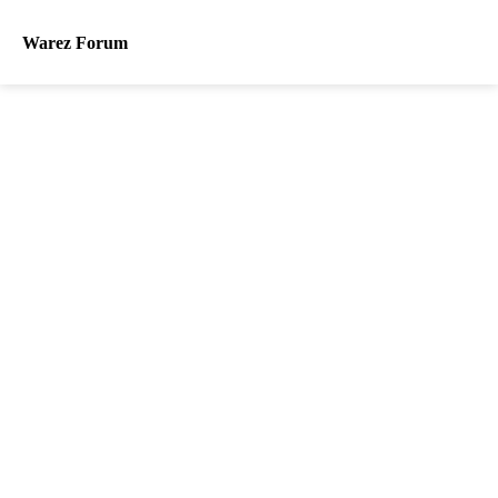
Warez Forum