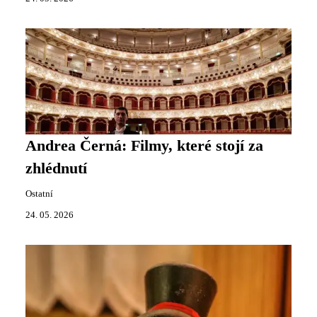
Andrea Černá: Filmy, které stojí za
zhlédnutí
Ostatní
24. 05. 2026