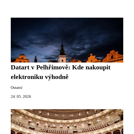
Datart v Pelhřimově: Kde nakoupit
elektroniku výhodně
Ostatní
24. 05. 2026