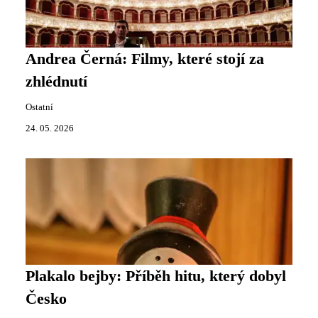
Andrea Černá: Filmy, které stojí za
zhlédnutí
Ostatní
24. 05. 2026
Plakalo bejby: Příběh hitu, který dobyl
Česko