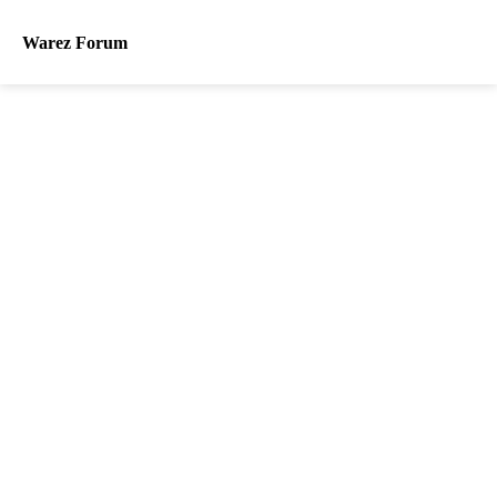
Warez Forum