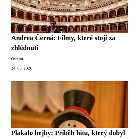
Andrea Černá: Filmy, které stojí za
zhlédnutí
Ostatní
24. 05. 2026
Plakalo bejby: Příběh hitu, který dobyl