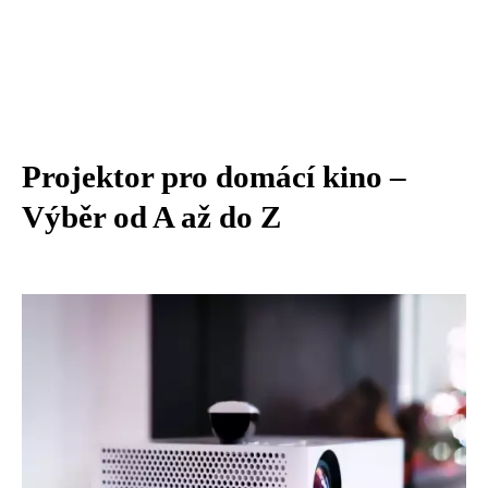
Projektor pro domácí kino –
Výběr od A až do Z