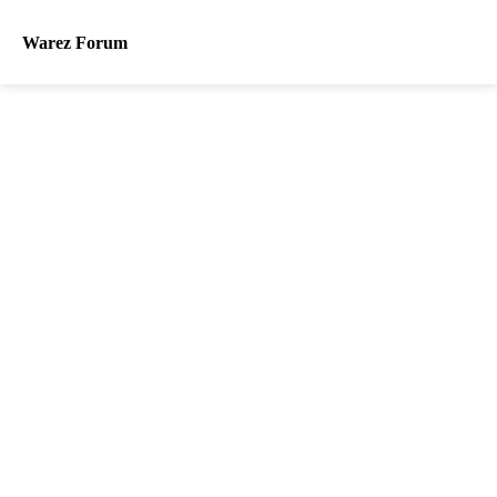
Warez Forum