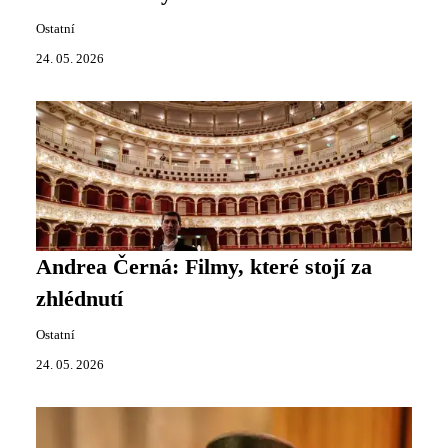
Ostatní
24. 05. 2026
Andrea Černá: Filmy, které stojí za
zhlédnutí
Ostatní
24. 05. 2026