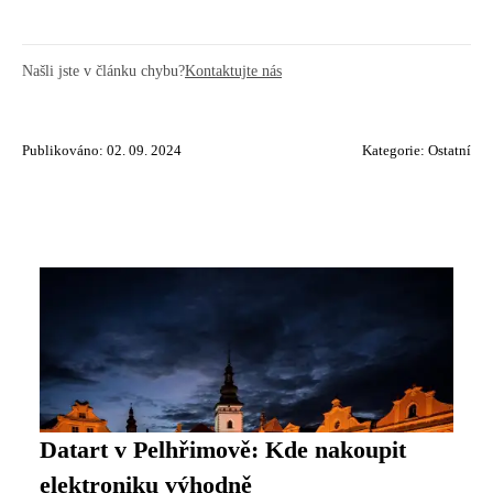
Našli jste v článku chybu?
Kontaktujte nás
Publikováno: 02. 09. 2024
Kategorie:
Ostatní
Datart v Pelhřimově: Kde nakoupit
elektroniku výhodně