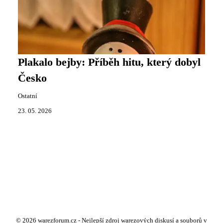
Plakalo bejby: Příběh hitu, který dobyl
Česko
Ostatní
23. 05. 2026
© 2026 warezforum.cz - Nejlepší zdroj warezových diskusí a souborů v