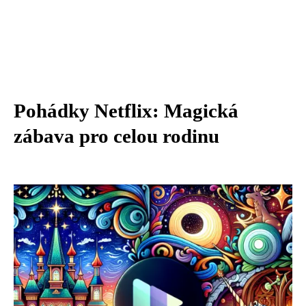
Pohádky Netflix: Magická
zábava pro celou rodinu