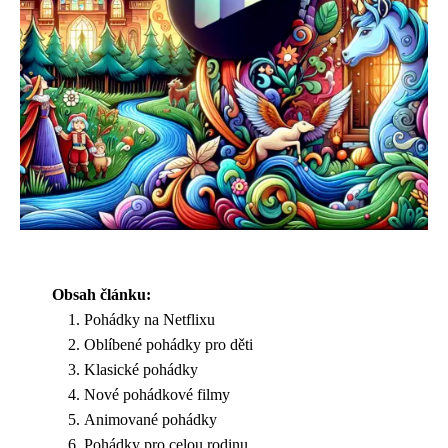
Obsah článku:
Pohádky na Netflixu
Oblíbené pohádky pro děti
Klasické pohádky
Nové pohádkové filmy
Animované pohádky
Pohádky pro celou rodinu