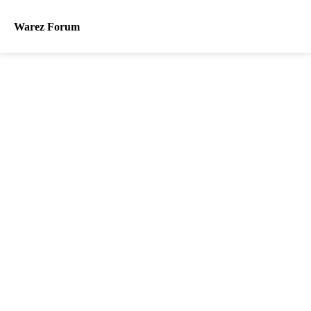
Warez Forum