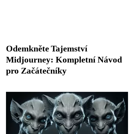
Odemkněte Tajemství
Midjourney: Kompletní Návod
pro Začátečníky