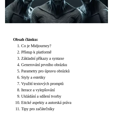
Obsah článku:
Co je Midjourney?
Přístup k platformě
Základní příkazy a syntaxe
Generování prvního obrázku
Parametry pro úpravu obrázků
Styly a estetiky
Využití textových promptů
Iterace a vylepšování
Ukládání a sdílení tvorby
Etické aspekty a autorská práva
Tipy pro začátečníky