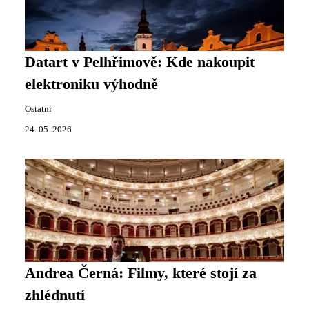
Datart v Pelhřimově: Kde nakoupit
elektroniku výhodně
Ostatní
24. 05. 2026
Andrea Černá: Filmy, které stojí za
zhlédnutí