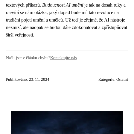
textových příkazů.
Budoucnost AI umění
je tak na dosah ruky a
otevírá se nám otázka, jaký dopad bude mít tato revoluce na
tradiční pojetí umění a umělců. Už teď je zřejmé, že AI nástroje
nezmizí, ale naopak se budou dále zdokonalovat a zpřístupňovat
širší veřejnosti.
Našli jste v článku chybu?
Kontaktujte nás
Publikováno: 23. 11. 2024
Kategorie:
Ostatní