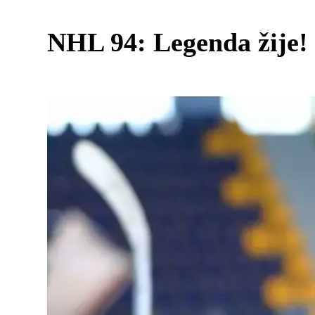
NHL 94: Legenda žije!