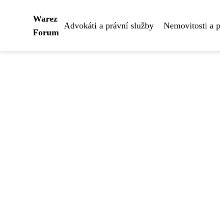
Warez
Advokáti a právní služby
Nemovitosti a 
Forum