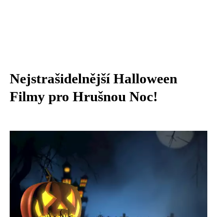
Nejstrašidelnější Halloween
Filmy pro Hrušnou Noc!