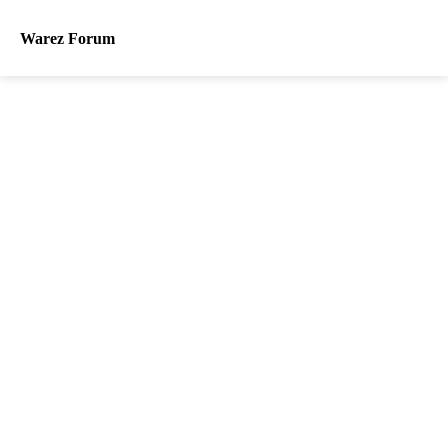
Warez Forum