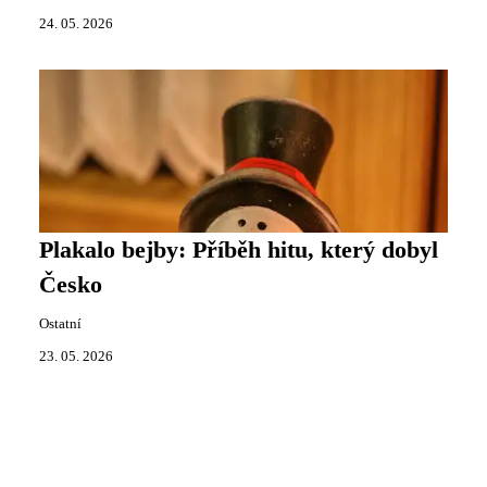
24. 05. 2026
Plakalo bejby: Příběh hitu, který dobyl
Česko
Ostatní
23. 05. 2026