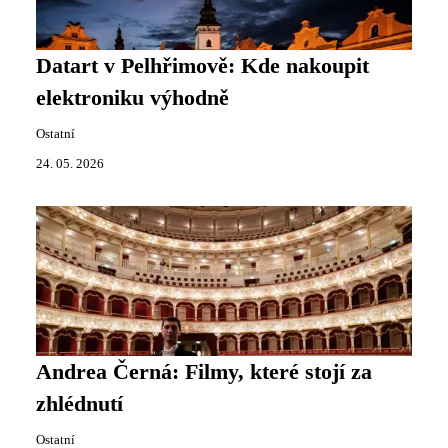
Datart v Pelhřimově: Kde nakoupit
elektroniku výhodně
Ostatní
24. 05. 2026
Andrea Černá: Filmy, které stojí za
zhlédnutí
Ostatní