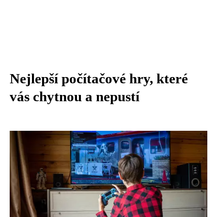
Nejlepší počítačové hry, které
vás chytnou a nepustí