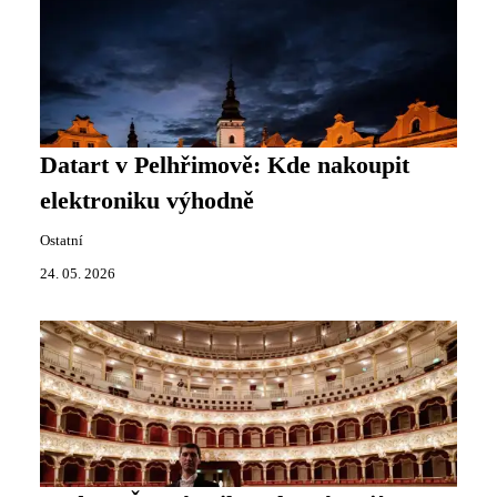
Datart v Pelhřimově: Kde nakoupit
elektroniku výhodně
Ostatní
24. 05. 2026