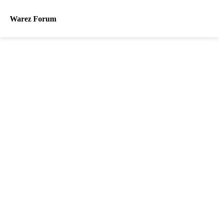
Warez Forum