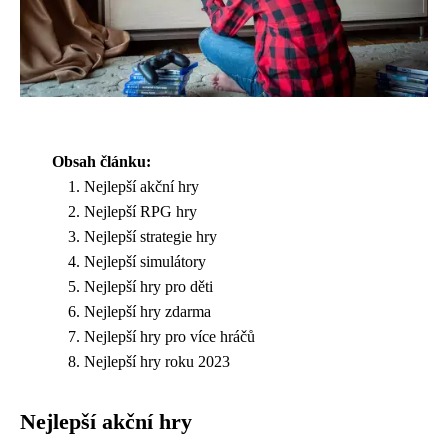
Obsah článku:
Nejlepší akční hry
Nejlepší RPG hry
Nejlepší strategie hry
Nejlepší simulátory
Nejlepší hry pro děti
Nejlepší hry zdarma
Nejlepší hry pro více hráčů
Nejlepší hry roku 2023
Nejlepší akční hry