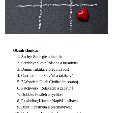
Obsah článku:
Šachy: Strategie a intelekt
Scrabble: Slovní zásoba a kreativita
Dáma: Taktika a předvídavost
Carcassonne: Stavění a taktizování
7 Wonders Duel: Civilizační souboj
Patchwork: Relaxační a zábavná
Dobble: Postřeh a rychlost
Exploding Kittens: Napětí a zábava
Dixit: Kreativita a představivost