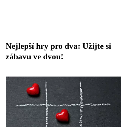
Nejlepší hry pro dva: Užijte si
zábavu ve dvou!