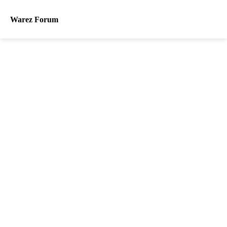
Warez Forum