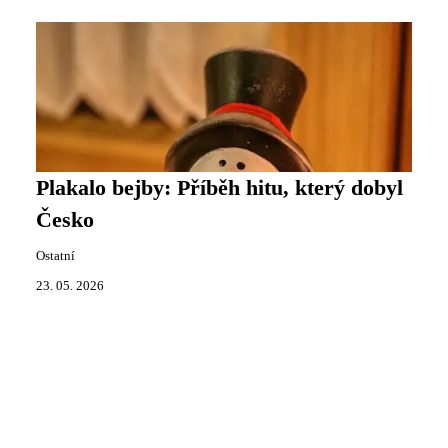
Plakalo bejby: Příběh hitu, který dobyl
Česko
Ostatní
23. 05. 2026