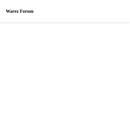
Warez Forum