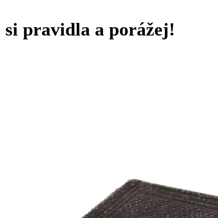
si pravidla a porážej!