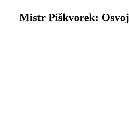
Mistr Piškvorek: Osvoj 