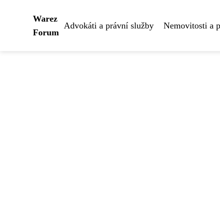
Warez
Advokáti a právní služby
Nemovitosti a 
Forum