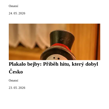
Ostatní
24. 05. 2026
Plakalo bejby: Příběh hitu, který dobyl
Česko
Ostatní
23. 05. 2026