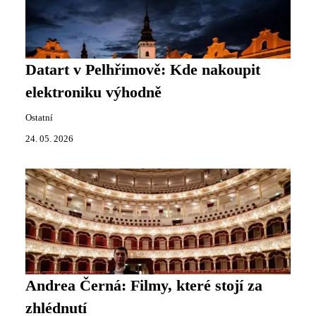
Datart v Pelhřimově: Kde nakoupit
elektroniku výhodně
Ostatní
24. 05. 2026
Andrea Černá: Filmy, které stojí za
zhlédnutí