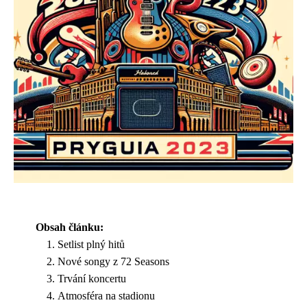
Obsah článku:
Setlist plný hitů
Nové songy z 72 Seasons
Trvání koncertu
Atmosféra na stadionu