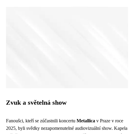
Zvuk a světelná show
Fanoušci, kteří se zúčastnili koncertu
Metallica
v Praze v roce
2025, byli svědky nezapomenutelné audiovizuální show. Kapela