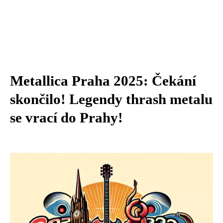
Metallica Praha 2025: Čekání
skončilo! Legendy thrash metalu
se vrací do Prahy!