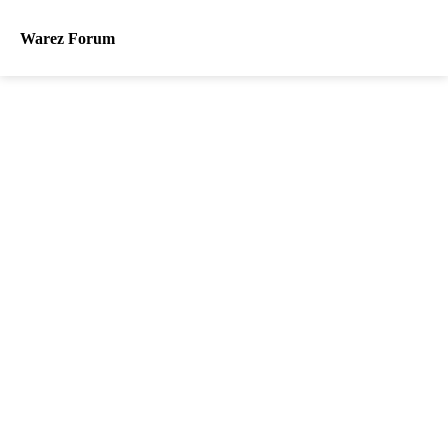
Warez Forum