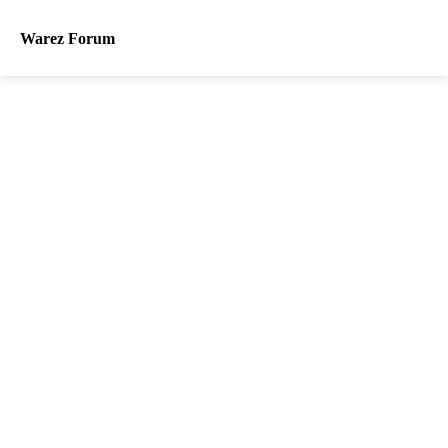
Warez Forum