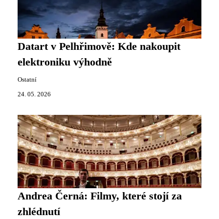
Datart v Pelhřimově: Kde nakoupit
elektroniku výhodně
Ostatní
24. 05. 2026
Andrea Černá: Filmy, které stojí za
zhlédnutí