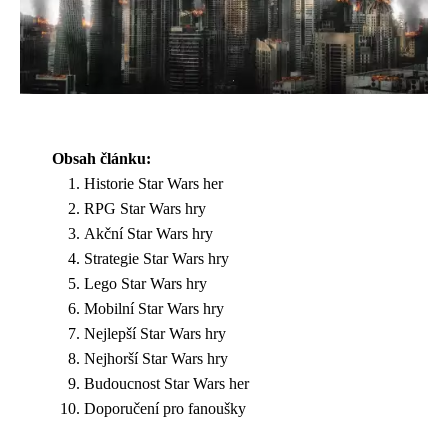
Obsah článku:
Historie Star Wars her
RPG Star Wars hry
Akční Star Wars hry
Strategie Star Wars hry
Lego Star Wars hry
Mobilní Star Wars hry
Nejlepší Star Wars hry
Nejhorší Star Wars hry
Budoucnost Star Wars her
Doporučení pro fanoušky