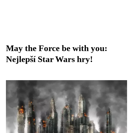
May the Force be with you:
Nejlepší Star Wars hry!