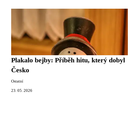
Plakalo bejby: Příběh hitu, který dobyl
Česko
Ostatní
23. 05. 2026