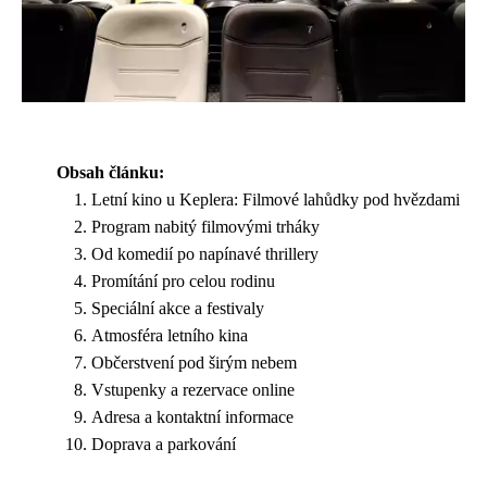
Obsah článku:
Letní kino u Keplera: Filmové lahůdky pod hvězdami
Program nabitý filmovými trháky
Od komedií po napínavé thrillery
Promítání pro celou rodinu
Speciální akce a festivaly
Atmosféra letního kina
Občerstvení pod širým nebem
Vstupenky a rezervace online
Adresa a kontaktní informace
Doprava a parkování