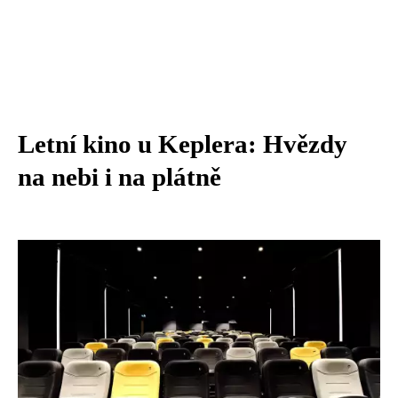
Letní kino u Keplera: Hvězdy
na nebi i na plátně