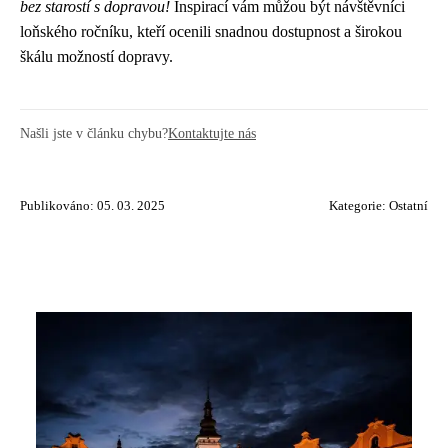
bez starostí s dopravou!
Inspirací vám můžou být návštěvníci
loňského ročníku, kteří ocenili snadnou dostupnost a širokou
škálu možností dopravy.
Našli jste v článku chybu?
Kontaktujte nás
Publikováno: 05. 03. 2025
Kategorie:
Ostatní