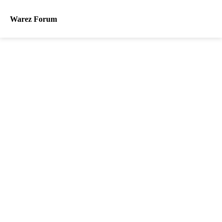
Warez Forum