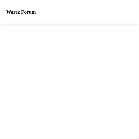
Warez Forum