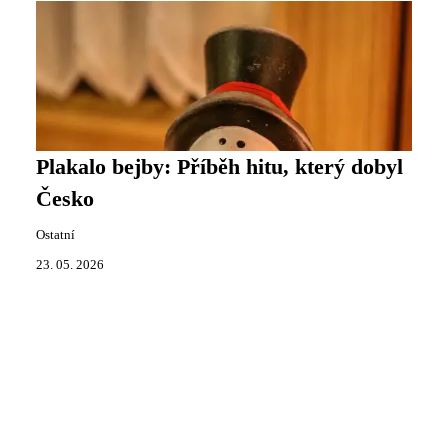
Plakalo bejby: Příběh hitu, který dobyl
Česko
Ostatní
23. 05. 2026