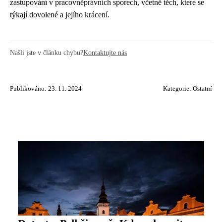
zastupování v pracovněprávních sporech, včetně těch, které se
týkají dovolené a jejího krácení.
Našli jste v článku chybu?
Kontaktujte nás
Publikováno: 23. 11. 2024
Kategorie:
Ostatní