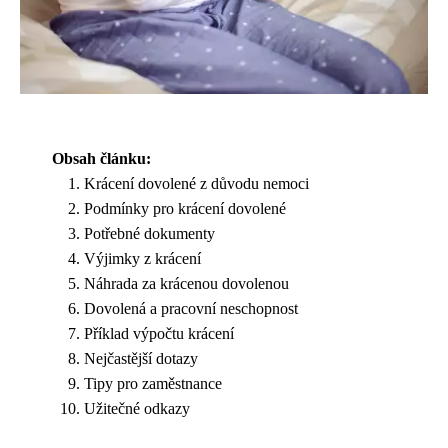
Obsah článku:
Krácení dovolené z důvodu nemoci
Podmínky pro krácení dovolené
Potřebné dokumenty
Výjimky z krácení
Náhrada za krácenou dovolenou
Dovolená a pracovní neschopnost
Příklad výpočtu krácení
Nejčastější dotazy
Tipy pro zaměstnance
Užitečné odkazy