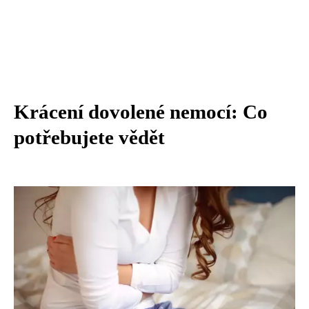
Krácení dovolené nemocí: Co
potřebujete vědět