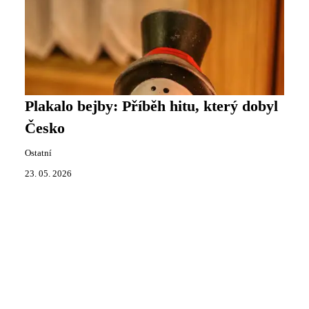
Plakalo bejby: Příběh hitu, který dobyl
Česko
Ostatní
23. 05. 2026