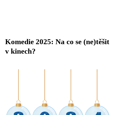
Komedie 2025: Na co se (ne)těšit
v kinech?