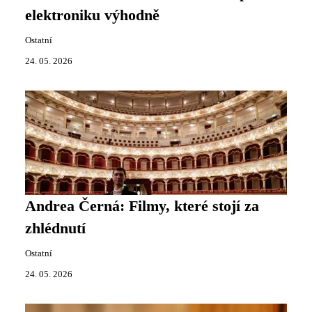
elektroniku výhodně
Ostatní
24. 05. 2026
Andrea Černá: Filmy, které stojí za
zhlédnutí
Ostatní
24. 05. 2026