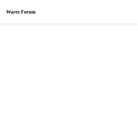
Warez Forum