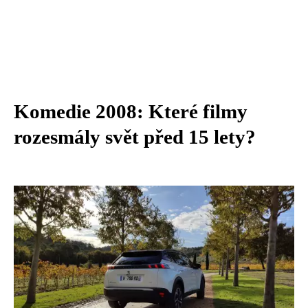
Komedie 2008: Které filmy
rozesmály svět před 15 lety?