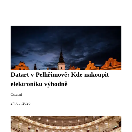
Datart v Pelhřimově: Kde nakoupit
elektroniku výhodně
Ostatní
24. 05. 2026