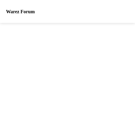
Warez Forum