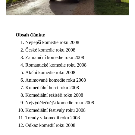
Obsah článku:
Nejlepší komedie roku 2008
České komedie roku 2008
Zahraniční komedie roku 2008
Romantické komedie roku 2008
Akční komedie roku 2008
Animované komedie roku 2008
Komediální herci roku 2008
Komediální režiséři roku 2008
Nejvýdělečnější komedie roku 2008
Komediální festivaly roku 2008
Trendy v komedii roku 2008
Odkaz komedií roku 2008