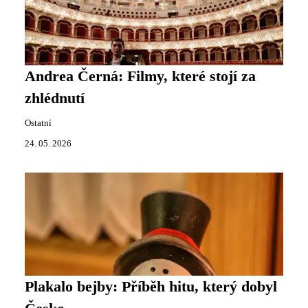
Andrea Černá: Filmy, které stojí za
zhlédnutí
Ostatní
24. 05. 2026
Plakalo bejby: Příběh hitu, který dobyl