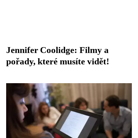
Jennifer Coolidge: Filmy a
pořady, které musíte vidět!