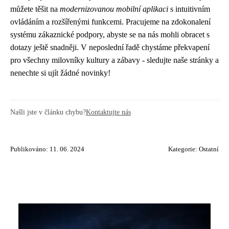
můžete těšit na
modernizovanou mobilní aplikaci
s intuitivním
ovládáním a rozšířenými funkcemi. Pracujeme na zdokonalení
systému zákaznické podpory, abyste se na nás mohli obracet s
dotazy ještě snadněji. V neposlední řadě chystáme překvapení
pro všechny milovníky kultury a zábavy - sledujte naše stránky a
nenechte si ujít žádné novinky!
Našli jste v článku chybu?
Kontaktujte nás
Publikováno: 11. 06. 2024
Kategorie:
Ostatní