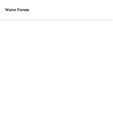
Warez Forum