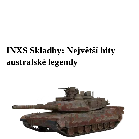
INXS Skladby: Největší hity
australské legendy