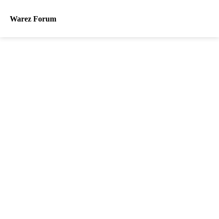
Warez Forum