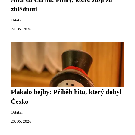
zhlédnutí
Ostatní
24. 05. 2026
Plakalo bejby: Příběh hitu, který dobyl
Česko
Ostatní
23. 05. 2026