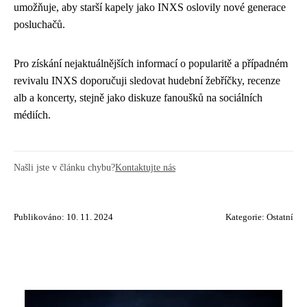
umožňuje, aby starší kapely jako INXS oslovily nové generace
posluchačů.
Pro získání nejaktuálnějších informací o popularitě a případném
revivalu INXS doporučuji sledovat hudební žebříčky, recenze
alb a koncerty, stejně jako diskuze fanoušků na sociálních
médiích.
Našli jste v článku chybu?
Kontaktujte nás
Publikováno: 10. 11. 2024
Kategorie:
Ostatní