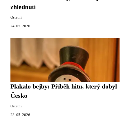
zhlédnutí
Ostatní
24. 05. 2026
Plakalo bejby: Příběh hitu, který dobyl
Česko
Ostatní
23. 05. 2026