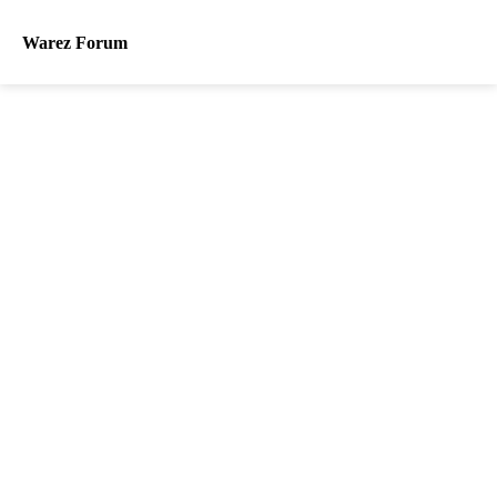
Warez Forum