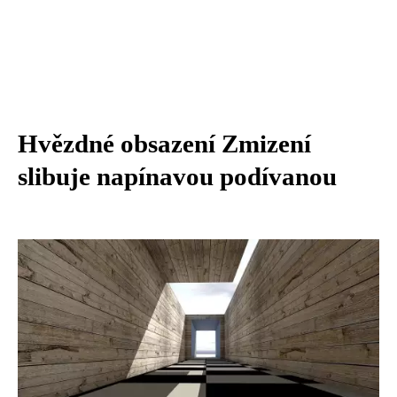
Hvězdné obsazení Zmizení
slibuje napínavou podívanou